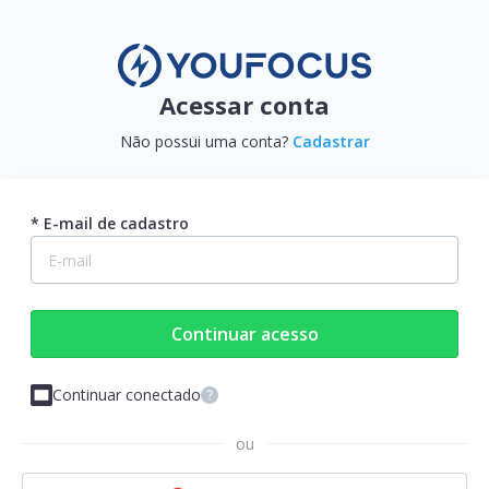
Acessar conta
Não possui uma conta?
Cadastrar
* E-mail de cadastro
Continuar acesso
Continuar conectado
ou