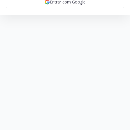
Entrar com Google